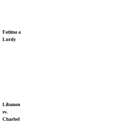
Fatima a
Lurdy
Libanon
sv.
Charbel