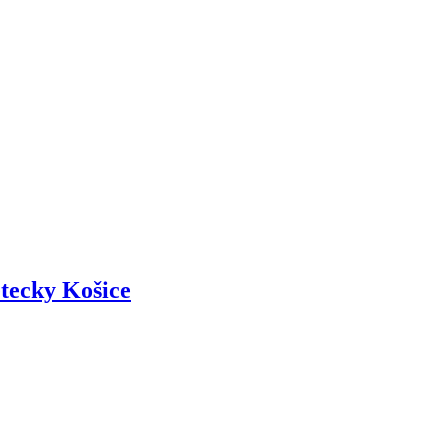
tecky Košice