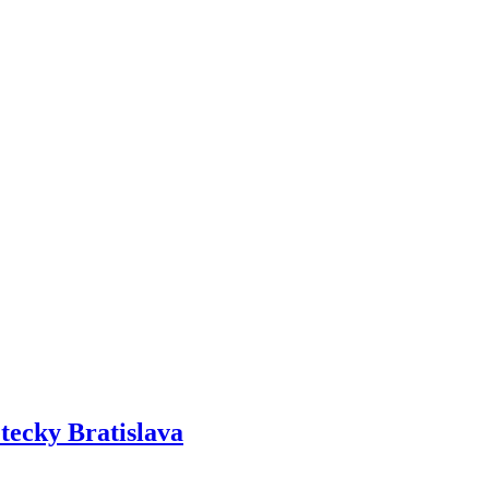
tecky Bratislava