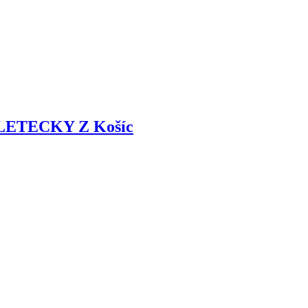
 LETECKY Z Košíc